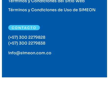
Términos y Condiciones del Sitio Web
Términos y Condiciones de Uso de SIMEON
CONTACTO
(+57) 300 2279828
(+57) 300 2279838
info@simeon.com.co