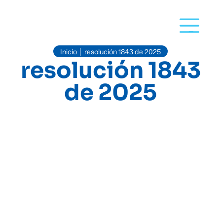
Inicio
resolución 1843 de 2025
│
resolución 1843
de 2025