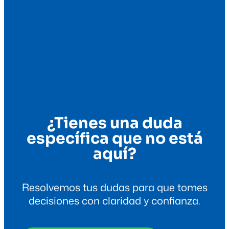
¿Tienes una duda
específica que no está
aquí?
Resolvemos tus dudas para que tomes
decisiones con claridad y confianza.