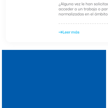
¿Alguna vez le han solici
acceder a un trabajo o pa
normalizadas en el ámbito..
Leer más