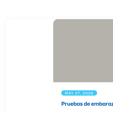
MAY 27, 2026
Pruebas de embarazo