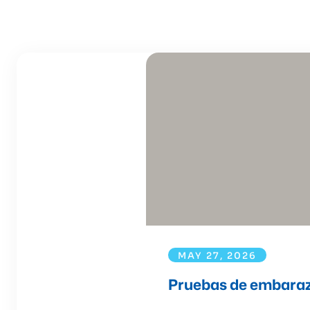
MAY 27, 2026
Pruebas de embarazo