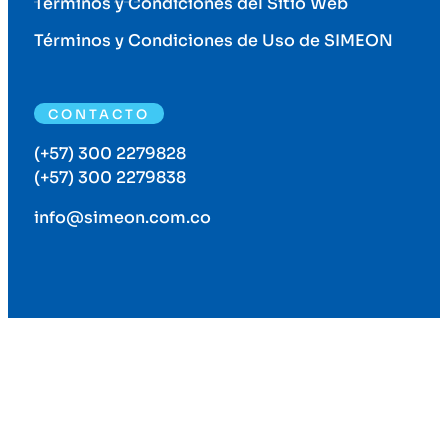
Términos y Condiciones del Sitio Web
Términos y Condiciones de Uso de SIMEON
CONTACTO
(+57) 300 2279828
(+57) 300 2279838
info@simeon.com.co