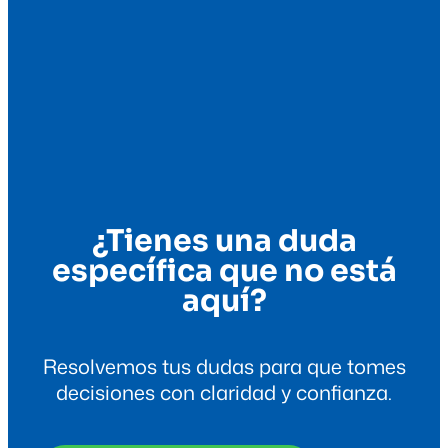
¿Tienes una duda
específica que no está
aquí?
Resolvemos tus dudas para que tomes
decisiones con claridad y confianza.