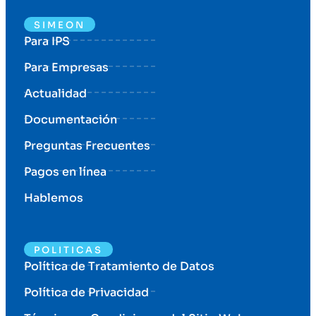
SIMEON
Para IPS
Para Empresas
Actualidad
Documentación
Preguntas Frecuentes
Pagos en línea
Hablemos
POLITICAS
Política de Tratamiento de Datos
Política de Privacidad