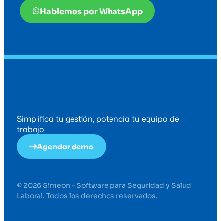
Hablemos por WhatsApp
Simplifica tu gestión, potencia tu equipo de
trabajo.
Agendar demo
© 2026 Simeon – Software para Seguridad y Salud
Laboral. Todos los derechos reservados.