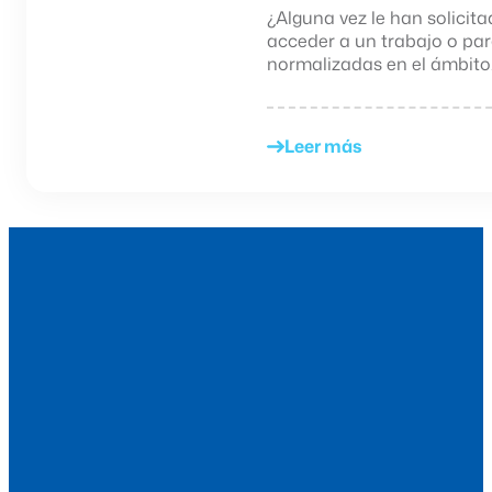
¿Alguna vez le han solici
acceder a un trabajo o pa
normalizadas en el ámbito..
Leer más