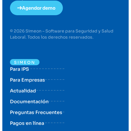
Agendar demo
© 2026 Simeon – Software para Seguridad y Salud
Laboral. Todos los derechos reservados.
SIMEON
Para IPS
Para Empresas
Actualidad
Documentación
Preguntas Frecuentes
Pagos en línea