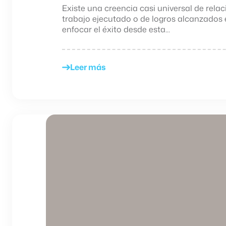
Existe una creencia casi universal de rel
trabajo ejecutado o de logros alcanzados 
enfocar el éxito desde esta...
Leer más