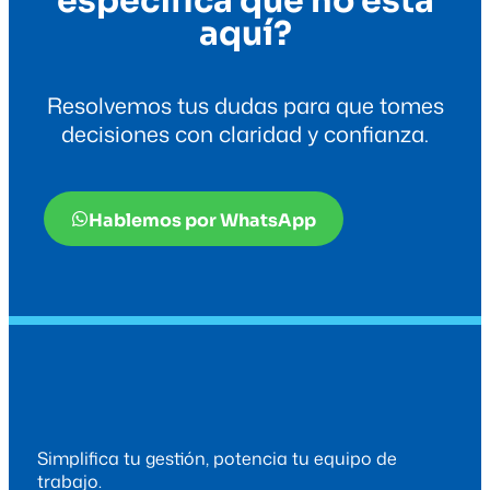
aquí?
Resolvemos tus dudas para que tomes
decisiones con claridad y confianza.
Hablemos por WhatsApp
Simplifica tu gestión, potencia tu equipo de
trabajo.