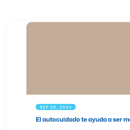
SEP 30, 2024
El autocuidado te ayuda a ser m