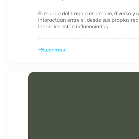
El mundo del trabajo es amplio, diverso y
interactúan entre sí, desde sus propias rea
laborales están influenciadas...
Leer más