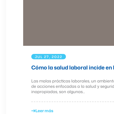
JUL 27, 2022
Cómo la salud laboral incide en 
Las malas prácticas laborales, un ambiente 
de acciones enfocadas a la salud y seguri
inapropiadas, son algunas...
Leer más