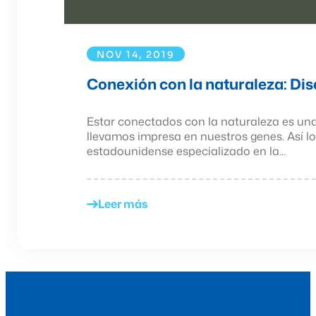
NOV 14, 2019
Conexión con la naturaleza: Dise
Estar conectados con la naturaleza es un
llevamos impresa en nuestros genes. Así l
estadounidense especializado en la...
Leer más