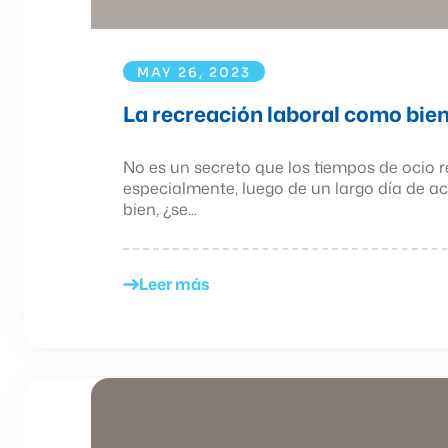
MAY 26, 2023
La recreación laboral como bien
No es un secreto que los tiempos de ocio r
especialmente, luego de un largo día de ac
bien, ¿se...
Leer más