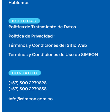
Hablemos
POLITICAS
Política de Tratamiento de Datos
Política de Privacidad
Términos y Condiciones del Sitio Web
Términos y Condiciones de Uso de SIMEON
CONTACTO
(+57) 300 2279828
(+57) 300 2279838
info@simeon.com.co