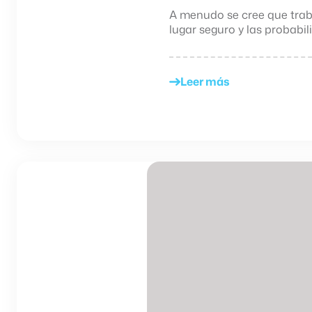
A menudo se cree que traba
lugar seguro y las probabili
Leer más