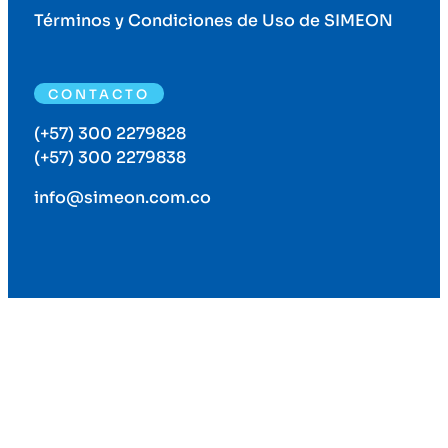
Términos y Condiciones de Uso de SIMEON
CONTACTO
(+57) 300 2279828
(+57) 300 2279838
info@simeon.com.co