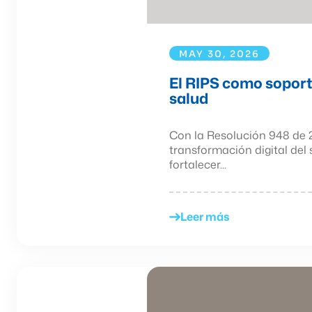
MAY 30, 2026
El RIPS como soport
salud
Con la Resolución 948 de 20
transformación digital de
fortalecer...
Leer más