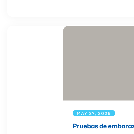
MAY 27, 2026
Pruebas de embarazo