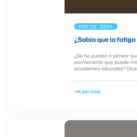
ENE 20, 2026
¿Sabía que la fatig
¿Se ha puesto a pensar que
permanente que puede indu
accidentes laborales? Ocas
Leer más