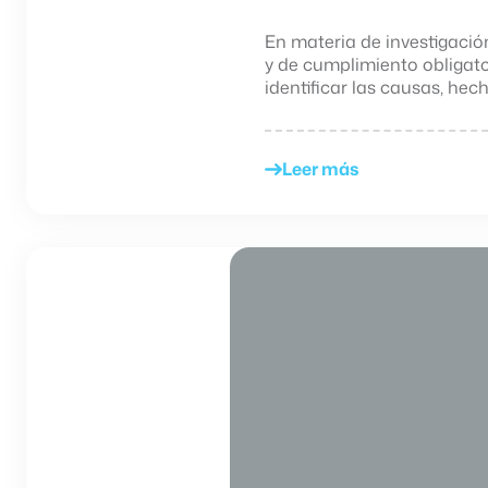
En materia de investigació
y de cumplimiento obligato
identificar las causas, hecho
Leer más