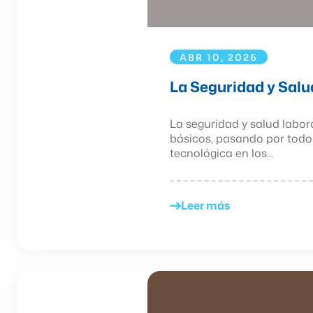
ABR 10, 2026
La Seguridad y Salu
La seguridad y salud labo
básicos, pasando por todo 
tecnológica en los...
Leer más