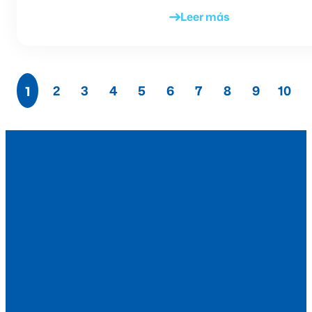
Leer más
1
2
3
4
5
6
7
8
9
10