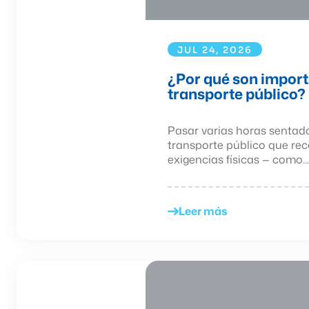
JUL 24, 2026
¿Por qué son import
transporte público?
Pasar varias horas sentado
transporte público que rec
exigencias físicas — como...
Leer más