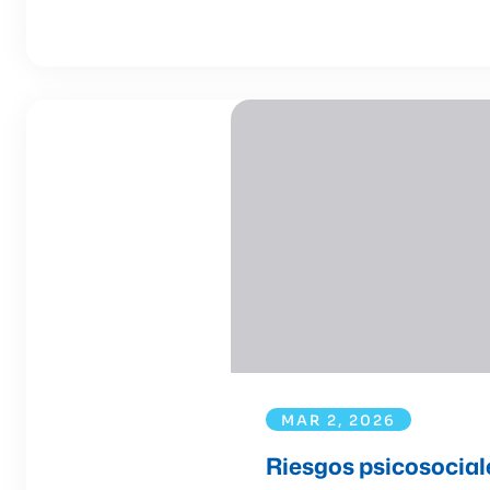
MAR 2, 2026
Riesgos psicosocial