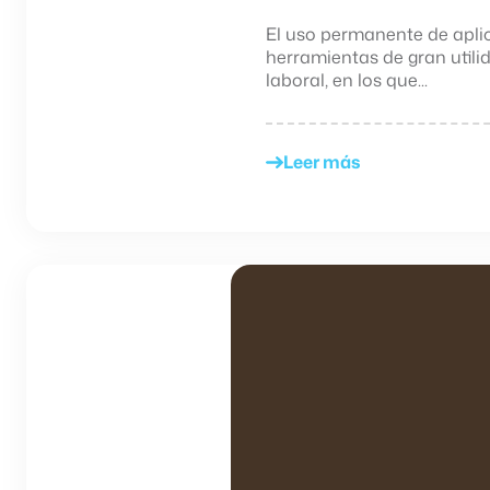
El uso permanente de apl
herramientas de gran utili
laboral, en los que...
Leer más