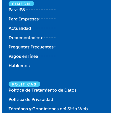
SIMEON
Para IPS
Para Empresas
Actualidad
Documentación
Preguntas Frecuentes
Pagos en línea
Hablemos
POLITICAS
Política de Tratamiento de Datos
Política de Privacidad
Términos y Condiciones del Sitio Web