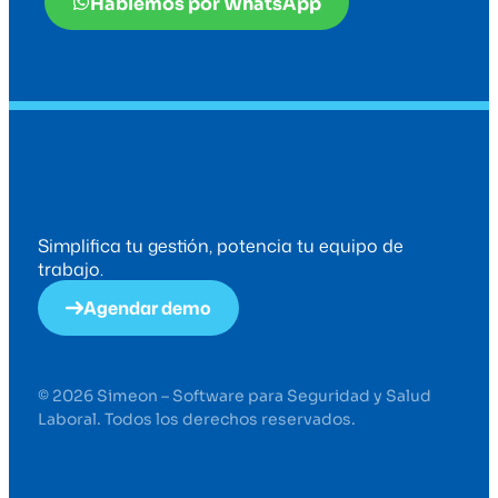
Hablemos por WhatsApp
Simplifica tu gestión, potencia tu equipo de
trabajo.
Agendar demo
© 2026 Simeon – Software para Seguridad y Salud
Laboral. Todos los derechos reservados.