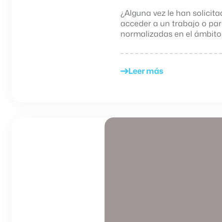
¿Alguna vez le han solici
acceder a un trabajo o pa
normalizadas en el ámbito..
Leer más