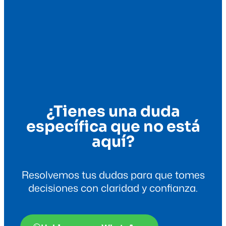
¿Tienes una duda
específica que no está
aquí?
Resolvemos tus dudas para que tomes
decisiones con claridad y confianza.