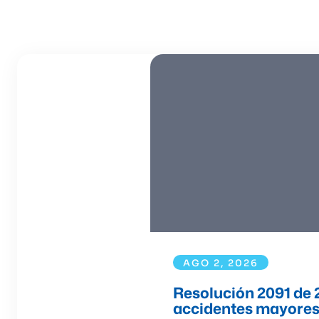
AGO 2, 2026
Resolución 2091 de 
accidentes mayore