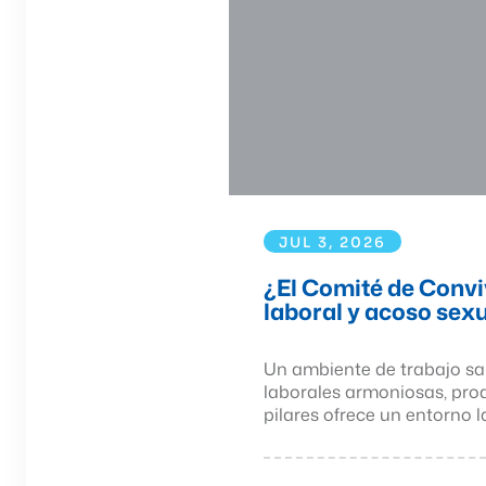
JUL 3, 2026
¿El Comité de Convi
laboral y acoso sex
Un ambiente de trabajo san
laborales armoniosas, pro
pilares ofrece un entorno la